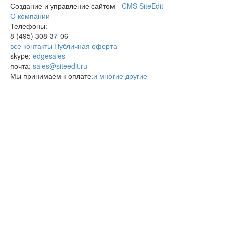
Создание и управление сайтом -
CMS SiteEdit
О компании
Телефоны:
8 (495)
308-37-06
все контакты
Публичная оферта
skype:
edgesales
почта:
sales@siteedit.ru
Мы принимаем к оплате:
и многие другие