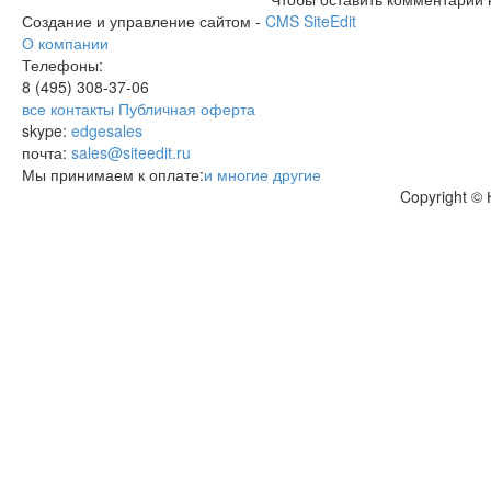
Создание и управление сайтом -
CMS SiteEdit
О компании
Телефоны:
8 (495)
308-37-06
все контакты
Публичная оферта
skype:
edgesales
почта:
sales@siteedit.ru
Мы принимаем к оплате:
и многие другие
Copyright ©