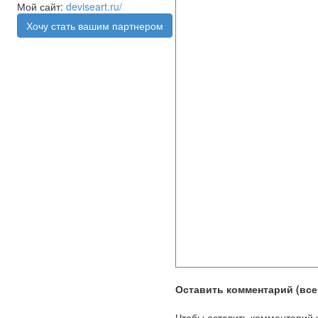
Мой сайт:
deviseart.ru/
Хочу стать вашим партнером
Оставить комментарий (всег
Чтобы оставить комментарий 