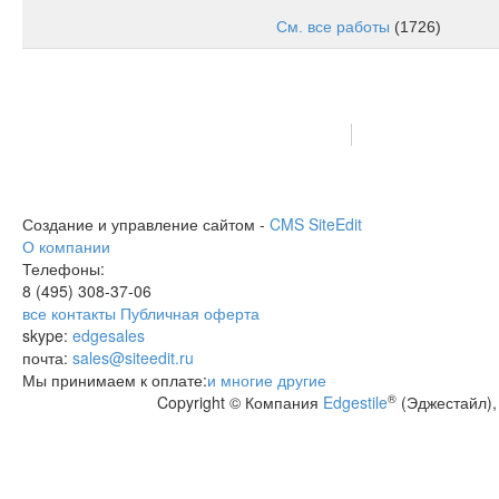
См. все работы
(1726)
Создание и управление сайтом -
CMS SiteEdit
О компании
Телефоны:
8 (495)
308-37-06
все контакты
Публичная оферта
skype:
edgesales
почта:
sales@siteedit.ru
Мы принимаем к оплате:
и многие другие
®
Copyright © Компания
Edgestile
(Эджестайл),