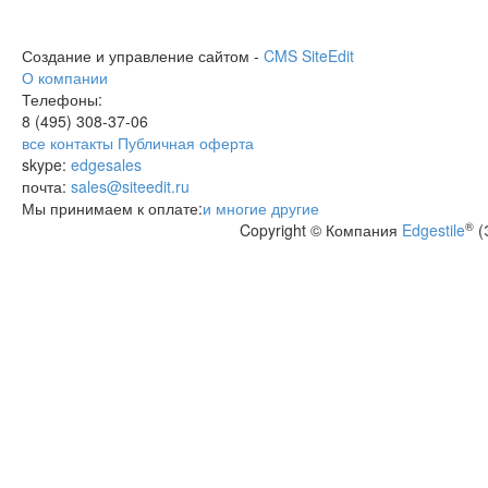
Создание и управление сайтом -
CMS SiteEdit
О компании
Телефоны:
8 (495)
308-37-06
все контакты
Публичная оферта
skype:
edgesales
почта:
sales@siteedit.ru
Мы принимаем к оплате:
и многие другие
®
Copyright © Компания
Edgestile
(