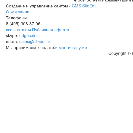
Создание и управление сайтом -
CMS SiteEdit
О компании
Телефоны:
8 (495)
308-37-06
все контакты
Публичная оферта
skype:
edgesales
почта:
sales@siteedit.ru
Мы принимаем к оплате:
и многие другие
Copyright ©