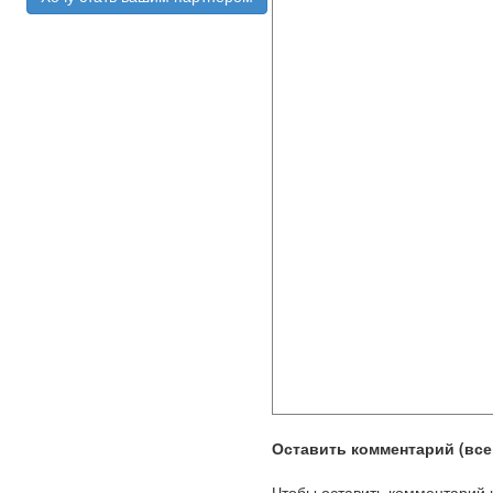
Оставить комментарий (всег
Чтобы оставить комментарий 