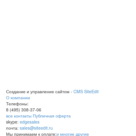
Создание и управление сайтом -
CMS SiteEdit
О компании
Телефоны:
8 (495)
308-37-06
все контакты
Публичная оферта
skype:
edgesales
почта:
sales@siteedit.ru
Мы принимаем к оплате:
и многие другие