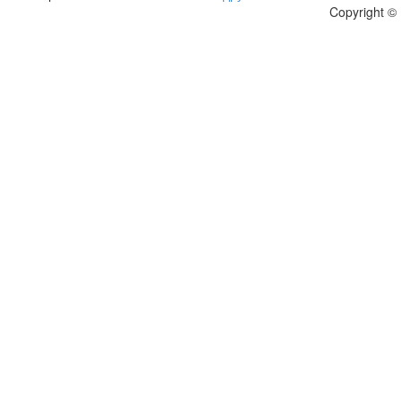
Copyright 