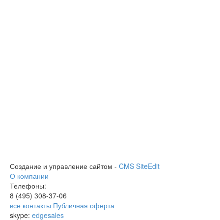
Создание и управление сайтом -
CMS SiteEdit
О компании
Телефоны:
8 (495)
308-37-06
все контакты
Публичная оферта
skype:
edgesales