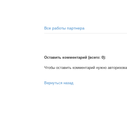
Все работы партнера
Оставить комментарий (всего: 0):
Чтобы оставить комментарий нужно авторизова
Вернуться назад