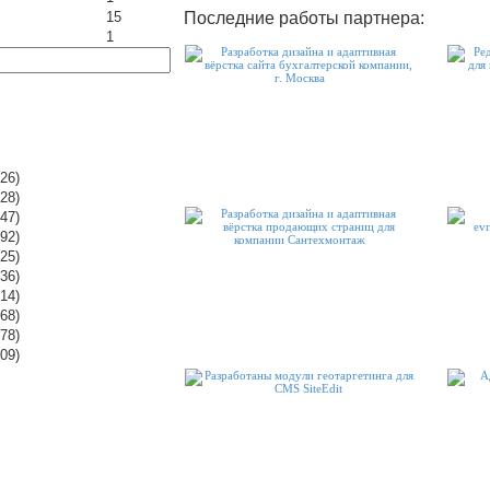
Последние работы партнера:
15
1
26)
28)
47)
92)
25)
36)
14)
68)
78)
09)