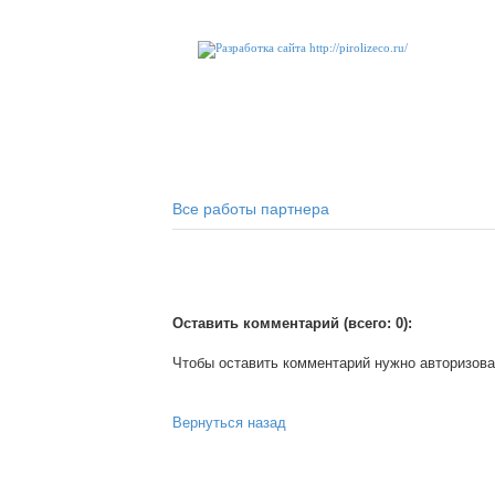
Все работы партнера
Оставить комментарий (всего: 0):
Чтобы оставить комментарий нужно авторизова
Вернуться назад