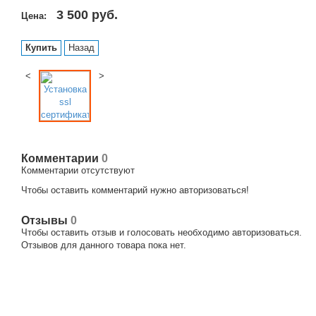
3 500
руб.
Цена:
Купить
Назад
<
>
Комментарии
0
Комментарии отсутствуют
Чтобы оставить комментарий нужно авторизоваться!
Отзывы
0
Чтобы оcтавить отзыв и голосовать необходимо авторизоваться.
Отзывов для данного товара пока нет.