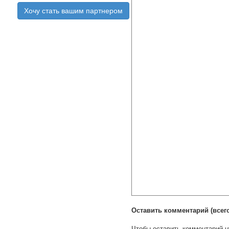
Хочу стать вашим партнером
Оставить комментарий (всего:
Чтобы оставить комментарий н