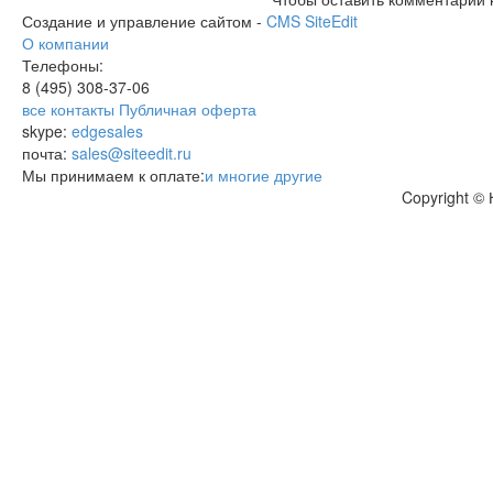
Создание и управление сайтом -
CMS SiteEdit
О компании
Телефоны:
8 (495)
308-37-06
все контакты
Публичная оферта
skype:
edgesales
почта:
sales@siteedit.ru
Мы принимаем к оплате:
и многие другие
Copyright ©