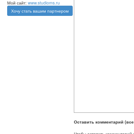
Мой сайт:
www.studioms.ru
Хочу стать вашим партнером
Оставить комментарий (всег
Чтобы оставить комментарий 