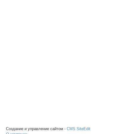
Создание и управление сайтом -
CMS SiteEdit