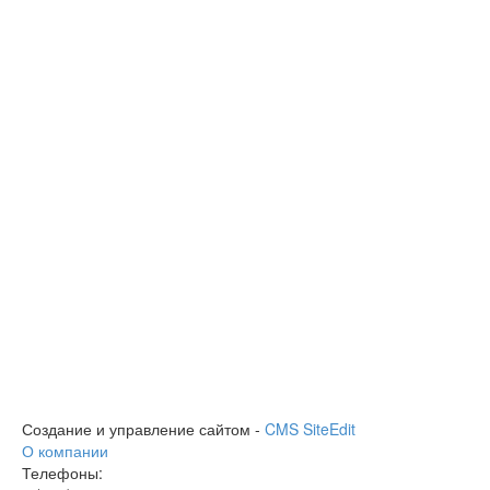
Создание и управление сайтом -
CMS SiteEdit
О компании
Телефоны: