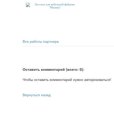
Все работы партнера
Оставить комментарий (всего: 0):
Чтобы оставить комментарий нужно авторизоваться!
Вернуться назад