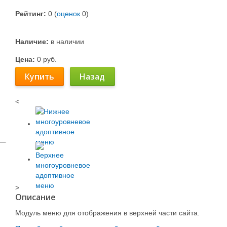
Рейтинг:
0
(
оценок
0
)
Наличие:
в наличии
Цена:
0
руб.
Купить
Назад
<
>
Описание
Модуль меню для отображения в верхней части сайта.