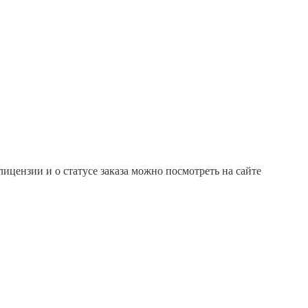
ицензии и о статусе заказа можно посмотреть на сайте