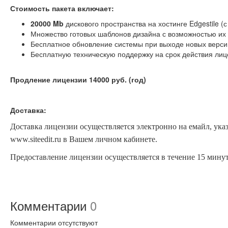
Стоимость пакета включает:
20000 Mb
дискового пространства на хостинге Edgestile
Множество готовых шаблонов дизайна с возможностью их
Бесплатное обновление системы при выходе новых версий
Бесплатную техническую поддержку на срок действия лиц
Продление лицензии 14000 руб. (год)
Доставка:
Доставка лицензии осуществляется электронно на емайл, ука
www.siteedit.ru в Вашем личном кабинете.
Предоставление лицензии осуществляется в течение 15 минут 
Комментарии
0
Комментарии отсутствуют