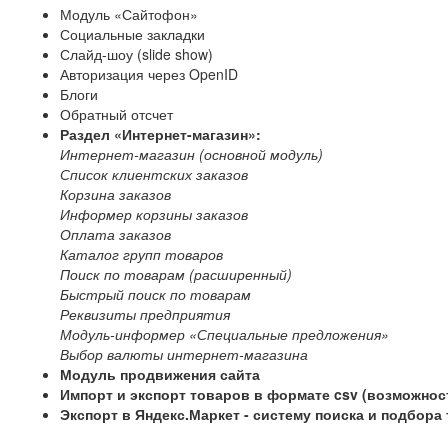
Модуль «Сайтофон»
Социальные закладки
Слайд-шоу (slide show)
Авторизация через OpenID
Блоги
Обратный отсчет
Раздел «Интернет-магазин»:
Интернет-магазин (основной модуль)
Список клиентских заказов
Корзина заказов
Информер корзины заказов
Оплата заказов
Каталог групп товаров
Поиск по товарам (расширенный)
Быстрый поиск по товарам
Реквизиты предприятия
Модуль-информер «Специальные предложения»
Выбор валюты интернет-магазина
Модуль продвижения сайта
Импорт и экспорт товаров в формате csv (возможнос
Экспорт в Яндекс.Маркет - систему поиска и подбора