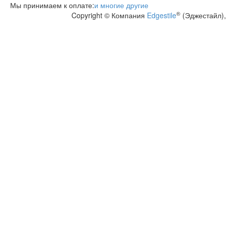
Мы принимаем к оплате:
и многие другие
®
Copyright © Компания
Edgestile
(Эджестайл),