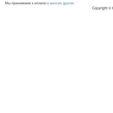
Мы принимаем к оплате:
и многие другие
Copyright ©