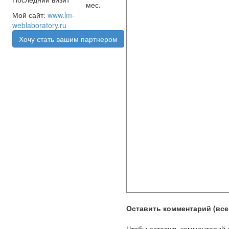
мес.
Мой сайт:
www.lm-
weblaboratory.ru
Хочу стать вашим партнером
Оставить комментарий (всег
Чтобы оставить комментарий 