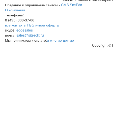
Создание и управление сайтом -
CMS SiteEdit
О компании
Телефоны:
8 (495)
308-37-06
все контакты
Публичная оферта
skype:
edgesales
почта:
sales@siteedit.ru
Мы принимаем к оплате:
и многие другие
Copyright ©