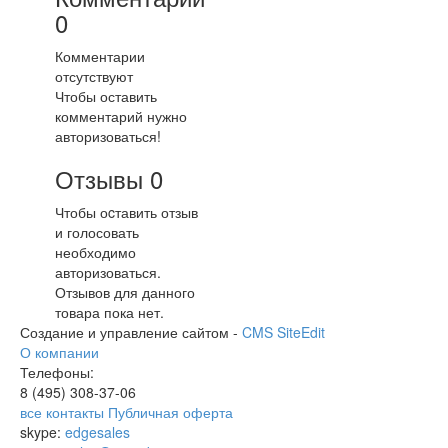
0
Комментарии
отсутствуют
Чтобы оставить
комментарий нужно
авторизоваться!
Отзывы
0
Чтобы оcтавить отзыв
и голосовать
необходимо
авторизоваться.
Отзывов для данного
товара пока нет.
Создание и управление сайтом -
CMS SiteEdit
О компании
Телефоны:
8 (495)
308-37-06
все контакты
Публичная оферта
skype:
edgesales