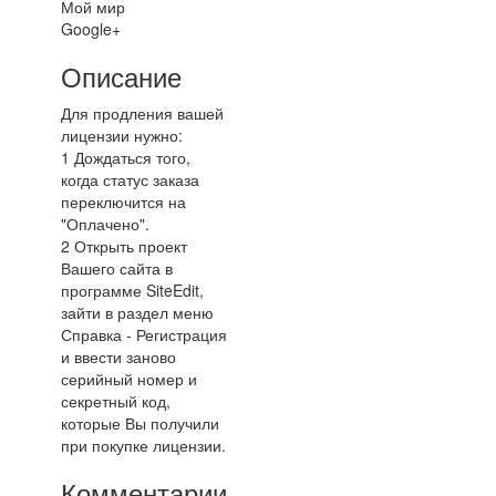
Мой мир
Google+
Описание
Для продления вашей
лицензии нужно:
1 Дождаться того,
когда статус заказа
переключится на
"Оплачено".
2 Открыть проект
Вашего сайта в
программе SiteEdit,
зайти в раздел меню
Справка - Регистрация
и ввести заново
серийный номер и
секретный код,
которые Вы получили
при покупке лицензии.
Комментарии