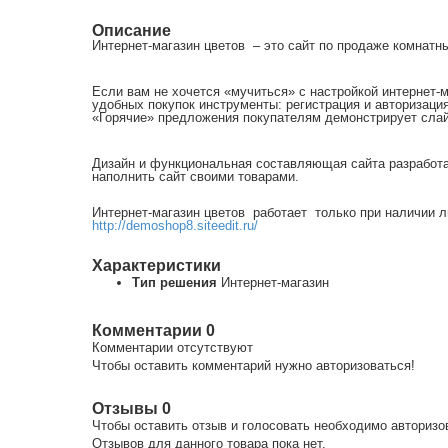
Описание
Интернет-магазин цветов – это сайт по продаже комнатн
Если вам не хочется «мучиться» с настройкой интернет-
удобных покупок инструменты: регистрация и авторизация
«Горячие» предложения покупателям демонстрирует слай
Дизайн и функциональная составляющая сайта разработан
наполнить сайт своими товарами.
Интернет-магазин цветов работает только при наличии л
http://demoshop8.siteedit.ru/
Характеристики
Тип решения
Интернет-магазин
Комментарии
0
Комментарии отсутствуют
Чтобы оставить комментарий нужно авторизоваться!
Отзывы
0
Чтобы оcтавить отзыв и голосовать необходимо авторизо
Отзывов для данного товара пока нет.