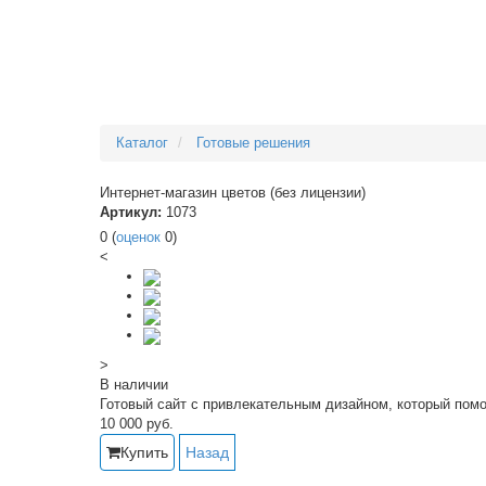
Каталог
Готовые решения
Интернет-магазин цветов (без лицензии)
Артикул:
1073
0
(
оценок
0
)
<
>
В наличии
Готовый сайт с привлекательным дизайном, который пом
10 000
руб.
Купить
Назад