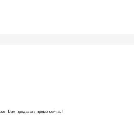
ожет Вам продавать прямо сейчас!