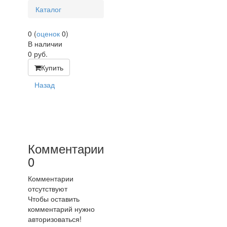
Каталог
0
(
оценок
0
)
В наличии
0
руб.
Купить
Назад
Комментарии
0
Комментарии
отсутствуют
Чтобы оставить
комментарий нужно
авторизоваться!