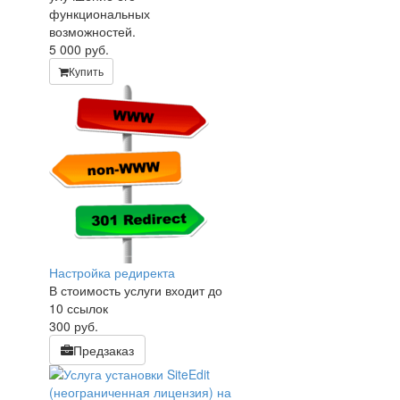
функциональных
возможностей.
5 000
руб.
Купить
Настройка редиректа
В стоимость услуги входит до
10 ссылок
300
руб.
Предзаказ