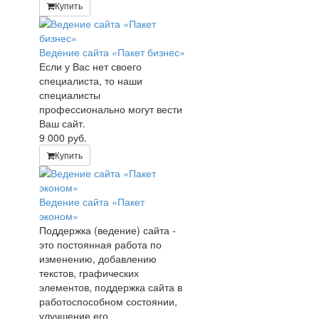
Купить
Ведение сайта «Пакет бизнес»
Если у Вас нет своего
специалиста, то наши
специалисты
профессионально могут вести
Ваш сайт.
9 000
руб.
Купить
Ведение сайта «Пакет
эконом»
Поддержка (ведение) сайта -
это постоянная работа по
изменению, добавлению
текстов, графических
элементов, поддержка сайта в
работоспособном состоянии,
улучшение его