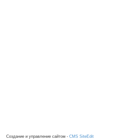
Создание и управление сайтом -
CMS SiteEdit